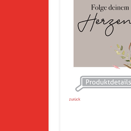
zurück