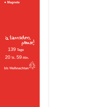
Magnete
139
20
59